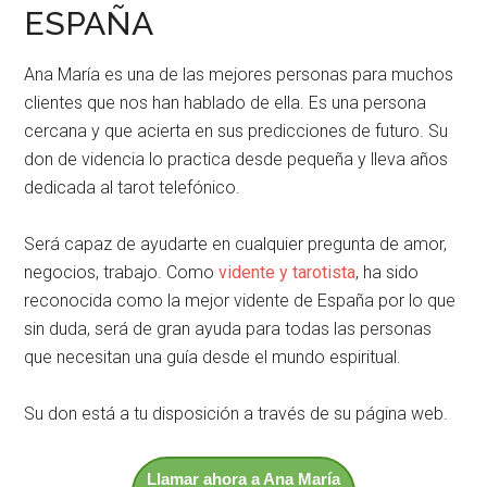
ESPAÑA
Ana María es una de las mejores personas para muchos
clientes que nos han hablado de ella. Es una persona
cercana y que acierta en sus predicciones de futuro. Su
don de videncia lo practica desde pequeña y lleva años
dedicada al tarot telefónico.
Será capaz de ayudarte en cualquier pregunta de amor,
negocios, trabajo. Como
vidente y tarotista
, ha sido
reconocida como la mejor vidente de España por lo que
sin duda, será de gran ayuda para todas las personas
que necesitan una guía desde el mundo espiritual.
Su don está a tu disposición a través de su página web.
Llamar ahora a Ana María