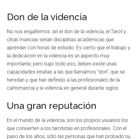
Don de la videncia
No nos engañemos: sin el don de la videncia, el Tarot y
otras mancias serían disciplinas académicas que
aprender con horas de estudio. Es cierto que el trabajo y
la dedicación en la videncia es un aspecto muy
importante, pero bajo todo eso, deben existir unas
capacidades innatas a las que llamamos “don”, que se
heredan y que han definido a las profesionales de la
cartomancia y la videncia en general durante siglos.
Una gran reputación
En el mundo de la videncia, son los propios usuarios los
que convierten a los tarotistas en profesionales. Con el
paso de los años, sólo las personas que han probado su