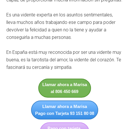
Es una vidente experta en los asuntos sentimentales,
lleva muchos años trabajando ese campo para poder
devolver la felicidad a quien no la tiene y ayudar a
conseguirla a muchas personas.
En España está muy reconocida por ser una vidente muy
buena, es la tarotista del amor, la vidente del corazón. Te
fascinará su cercanía y simpatía.
Llamar ahora a Marisa
al 806 450 669
Llamar ahora a Marisa
Pago con Tarjeta 93 151 80 08
Pago con tarjeta,