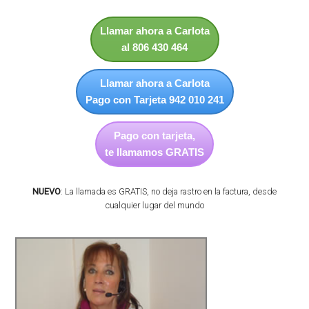
Llamar ahora a Carlota
al 806 430 464
Llamar ahora a Carlota
Pago con Tarjeta 942 010 241
Pago con tarjeta,
te llamamos GRATIS
NUEVO
: La llamada es GRATIS, no deja rastro en la factura, desde
cualquier lugar del mundo