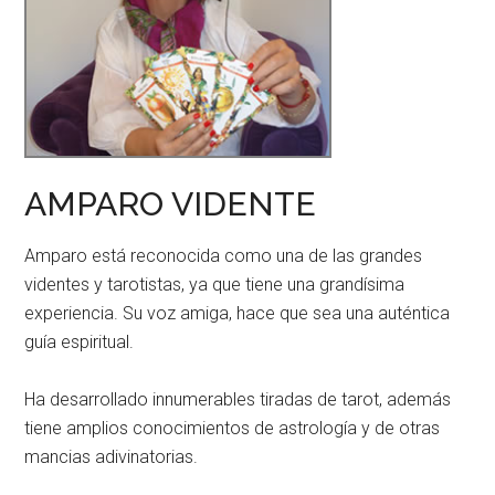
AMPARO VIDENTE
Amparo está reconocida como una de las grandes
videntes y tarotistas, ya que tiene una grandísima
experiencia. Su voz amiga, hace que sea una auténtica
guía espiritual.
Ha desarrollado innumerables tiradas de tarot, además
tiene amplios conocimientos de astrología y de otras
mancias adivinatorias.