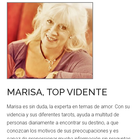
MARISA, TOP VIDENTE
Marisa es sin duda, la experta en temas de amor. Con su
videncia y sus diferentes tarots, ayuda a multitud de
personas diariamente a encontrar su destino, a que
conozcan los motivos de sus preocupaciones y es
capaz de proporcionar mucha información sin preguntas.