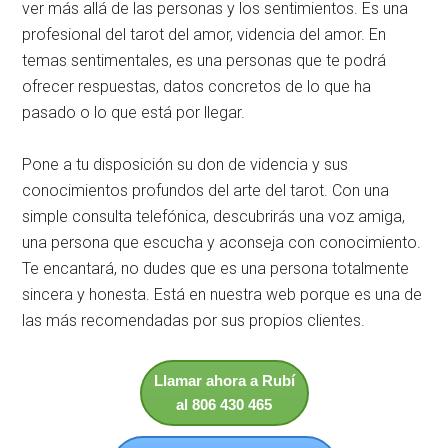
ver más allá de las personas y los sentimientos. Es una
profesional del tarot del amor, videncia del amor. En
temas sentimentales, es una personas que te podrá
ofrecer respuestas, datos concretos de lo que ha
pasado o lo que está por llegar.
Pone a tu disposición su don de videncia y sus
conocimientos profundos del arte del tarot. Con una
simple consulta telefónica, descubrirás una voz amiga,
una persona que escucha y aconseja con conocimiento.
Te encantará, no dudes que es una persona totalmente
sincera y honesta. Está en nuestra web porque es una de
las más recomendadas por sus propios clientes.
Llamar ahora a Rubí
al 806 430 465