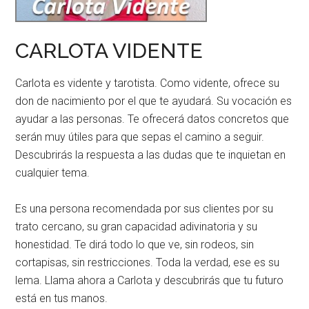
CARLOTA VIDENTE
Carlota es vidente y tarotista. Como vidente, ofrece su
don de nacimiento por el que te ayudará. Su vocación es
ayudar a las personas. Te ofrecerá datos concretos que
serán muy útiles para que sepas el camino a seguir.
Descubrirás la respuesta a las dudas que te inquietan en
cualquier tema.
Es una persona recomendada por sus clientes por su
trato cercano, su gran capacidad adivinatoria y su
honestidad. Te dirá todo lo que ve, sin rodeos, sin
cortapisas, sin restricciones. Toda la verdad, ese es su
lema. Llama ahora a Carlota y descubrirás que tu futuro
está en tus manos.