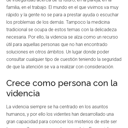
familia, en el trabajo. El mundo en el que vivimos va muy
rápido y la gente no se para a prestar ayuda o escuchar
los problemas de los demás. Tampoco la medicina
tradicional se ocupa de estos temas con la delicadeza
necesaria. Por ello, la videncia se alza como un recurso
útil para aquellas personas que no han encontrado
soluciones en otros ámbitos. Un lugar donde poder
consultar cualquier tipo de cuestión teniendo la seguridad
de que la atención se va a realizar con consideración.
Crece como persona con la
videncia
La videncia siempre se ha centrado en los asuntos
humanos, y por ello los videntes han desarrollado una
gran capacidad para conocer los misterios de este ser