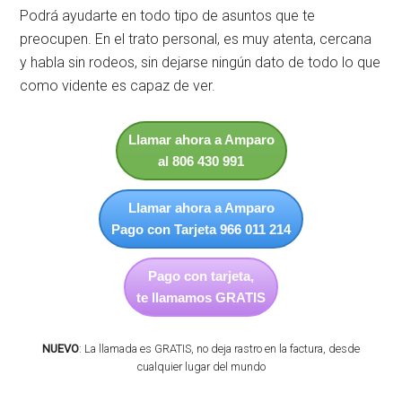
Podrá ayudarte en todo tipo de asuntos que te
preocupen. En el trato personal, es muy atenta, cercana
y habla sin rodeos, sin dejarse ningún dato de todo lo que
como vidente es capaz de ver.
Llamar ahora a Amparo
al 806 430 991
Llamar ahora a Amparo
Pago con Tarjeta 966 011 214
Pago con tarjeta,
te llamamos GRATIS
NUEVO
: La llamada es GRATIS, no deja rastro en la factura, desde
cualquier lugar del mundo