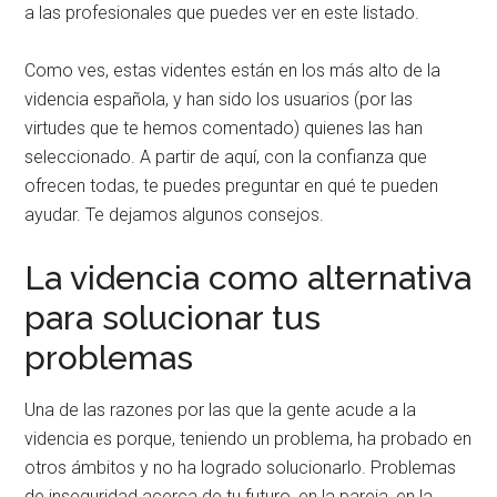
a las profesionales que puedes ver en este listado.
Como ves, estas videntes están en los más alto de la
videncia española, y han sido los usuarios (por las
virtudes que te hemos comentado) quienes las han
seleccionado. A partir de aquí, con la confianza que
ofrecen todas, te puedes preguntar en qué te pueden
ayudar. Te dejamos algunos consejos.
La videncia como alternativa
para solucionar tus
problemas
Una de las razones por las que la gente acude a la
videncia es porque, teniendo un problema, ha probado en
otros ámbitos y no ha logrado solucionarlo. Problemas
de inseguridad acerca de tu futuro, en la pareja, en la