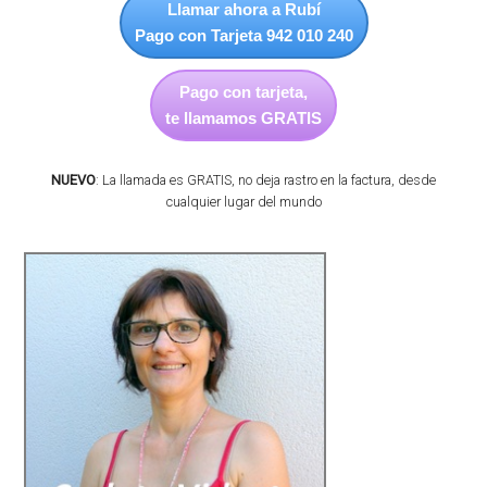
Llamar ahora a Rubí
Pago con Tarjeta 942 010 240
Pago con tarjeta,
te llamamos GRATIS
NUEVO
: La llamada es GRATIS, no deja rastro en la factura, desde
cualquier lugar del mundo