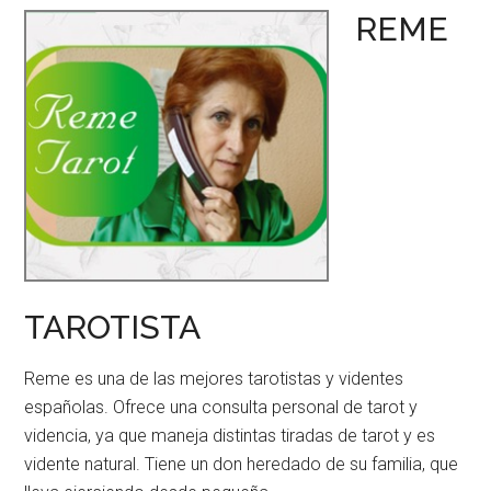
REME
TAROTISTA
Reme es una de las mejores tarotistas y videntes
españolas. Ofrece una consulta personal de tarot y
videncia, ya que maneja distintas tiradas de tarot y es
vidente natural. Tiene un don heredado de su familia, que