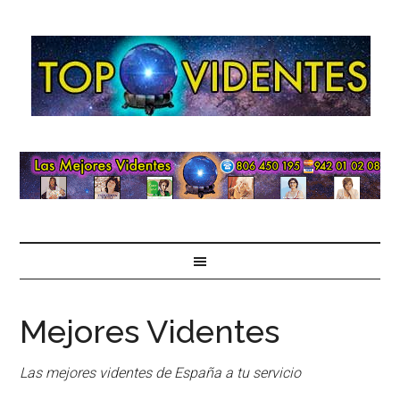
Mejores Videntes
Las mejores videntes de España a tu servicio