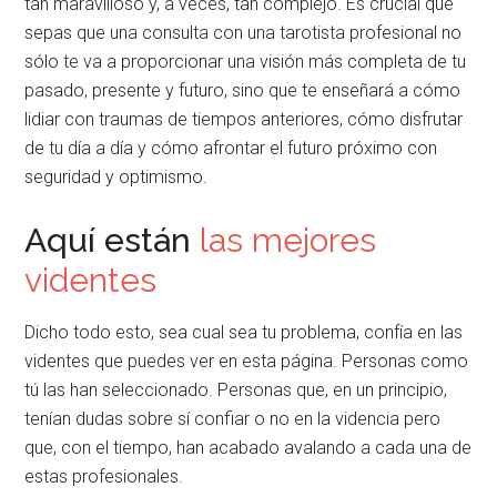
tan maravilloso y, a veces, tan complejo. Es crucial que
sepas que una consulta con una tarotista profesional no
sólo te va a proporcionar una visión más completa de tu
pasado, presente y futuro, sino que te enseñará a cómo
lidiar con traumas de tiempos anteriores, cómo disfrutar
de tu día a día y cómo afrontar el futuro próximo con
seguridad y optimismo.
Aquí están
las mejores
videntes
Dicho todo esto, sea cual sea tu problema, confía en las
videntes que puedes ver en esta página. Personas como
tú las han seleccionado. Personas que, en un principio,
tenían dudas sobre sí confiar o no en la videncia pero
que, con el tiempo, han acabado avalando a cada una de
estas profesionales.