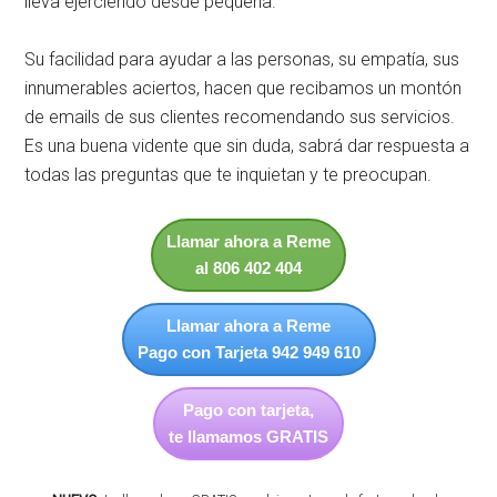
lleva ejerciendo desde pequeña.
Su facilidad para ayudar a las personas, su empatía, sus
innumerables aciertos, hacen que recibamos un montón
de emails de sus clientes recomendando sus servicios.
Es una buena vidente que sin duda, sabrá dar respuesta a
todas las preguntas que te inquietan y te preocupan.
Llamar ahora a Reme
al 806 402 404
Llamar ahora a Reme
Pago con Tarjeta 942 949 610
Pago con tarjeta,
te llamamos GRATIS