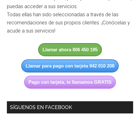
puedas acceder a sus servicios.
Todas ellas han sido seleccionadas a través de las
recomendaciones de sus propios clientes. ¡Conócelas y
acude a sus servicios!
Llamar ahora 806 450 195
Llamar para pago con tarjeta 942 010 208
Pago con tarjeta, te llamamos GRATIS
SÍGUENOS EN FACEBOOK