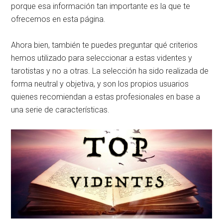
porque esa información tan importante es la que te
ofrecemos en esta página.
Ahora bien, también te puedes preguntar qué criterios
hemos utilizado para seleccionar a estas videntes y
tarotistas y no a otras. La selección ha sido realizada de
forma neutral y objetiva, y son los propios usuarios
quienes recomiendan a estas profesionales en base a
una serie de características.