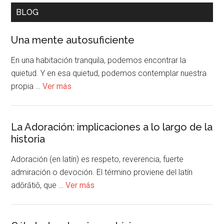
BLOG
Una mente autosuficiente
En una habitación tranquila, podemos encontrar la
quietud. Y en esa quietud, podemos contemplar nuestra
propia …
Ver más
La Adoración: implicaciones a lo largo de la
historia
Adoración (en latín) es respeto, reverencia, fuerte
admiración o devoción. El término proviene del latín
adōrātiō, que …
Ver más