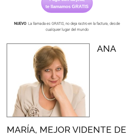
te llamamos GRATIS
NUEVO
: La llamada es GRATIS, no deja rastro en la factura, desde
cualquier lugar del mundo
ANA
MARÍA, MEJOR VIDENTE DE