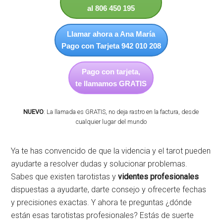
al 806 450 195
Llamar ahora a Ana María
Pago con Tarjeta 942 010 208
Pago con tarjeta,
te llamamos GRATIS
NUEVO
: La llamada es GRATIS, no deja rastro en la factura, desde
cualquier lugar del mundo
Ya te has convencido de que la videncia y el tarot pueden
ayudarte a resolver dudas y solucionar problemas.
Sabes que existen tarotistas y
videntes profesionales
dispuestas a ayudarte, darte consejo y ofrecerte fechas
y precisiones exactas. Y ahora te preguntas ¿dónde
están esas tarotistas profesionales? Estás de suerte