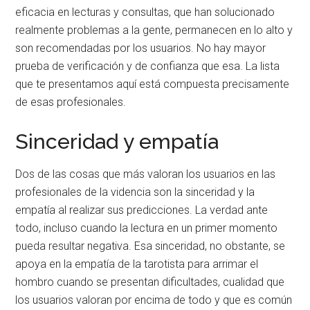
eficacia en lecturas y consultas, que han solucionado
realmente problemas a la gente, permanecen en lo alto y
son recomendadas por los usuarios. No hay mayor
prueba de verificación y de confianza que esa. La lista
que te presentamos aquí está compuesta precisamente
de esas profesionales.
Sinceridad y empatía
Dos de las cosas que más valoran los usuarios en las
profesionales de la videncia son la sinceridad y la
empatía al realizar sus predicciones. La verdad ante
todo, incluso cuando la lectura en un primer momento
pueda resultar negativa. Esa sinceridad, no obstante, se
apoya en la empatía de la tarotista para arrimar el
hombro cuando se presentan dificultades, cualidad que
los usuarios valoran por encima de todo y que es común