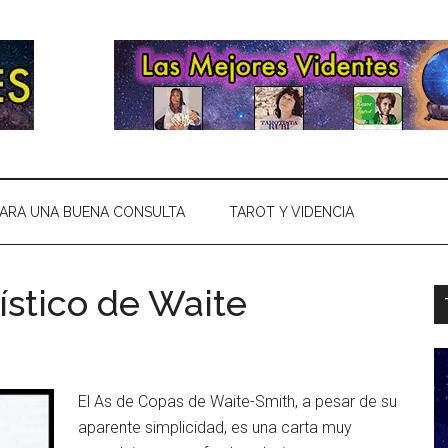
ARA UNA BUENA CONSULTA
TAROT Y VIDENCIA
ístico de Waite
El As de Copas de Waite-Smith, a pesar de su
aparente simplicidad, es una carta muy