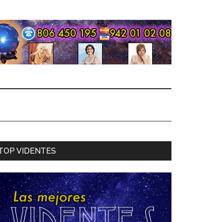
TOP VIDENTES