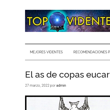
MEJORES VIDENTES
RECOMENDACIONES P
El as de copas eucar
27 marzo, 2022
por
admin