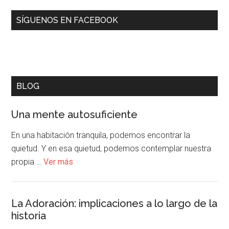
SÍGUENOS EN FACEBOOK
BLOG
Una mente autosuficiente
En una habitación tranquila, podemos encontrar la
quietud. Y en esa quietud, podemos contemplar nuestra
propia …
Ver más
La Adoración: implicaciones a lo largo de la
historia