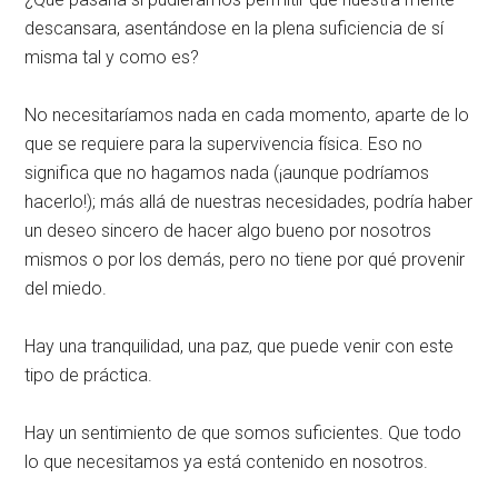
descansara, asentándose en la plena suficiencia de sí
misma tal y como es?
No necesitaríamos nada en cada momento, aparte de lo
que se requiere para la supervivencia física. Eso no
significa que no hagamos nada (¡aunque podríamos
hacerlo!); más allá de nuestras necesidades, podría haber
un deseo sincero de hacer algo bueno por nosotros
mismos o por los demás, pero no tiene por qué provenir
del miedo.
Hay una tranquilidad, una paz, que puede venir con este
tipo de práctica.
Hay un sentimiento de que somos suficientes. Que todo
lo que necesitamos ya está contenido en nosotros.