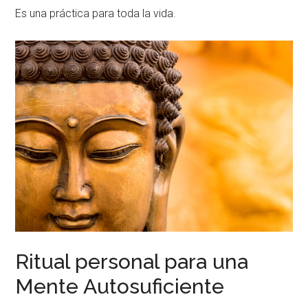
Es una práctica para toda la vida.
Ritual personal para una
Mente Autosuficiente