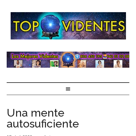
Una mente
autosuficiente