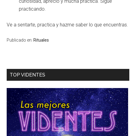
curiosidad, aprecio y mucha práctica. Sigue
practicando.
Ve a sentarte, practica y hazme saber lo que encuentras.
Publicado en:
Rituales
TOP VIDENTES