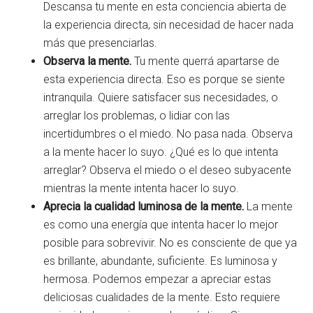
Descansa tu mente en esta conciencia abierta de
la experiencia directa, sin necesidad de hacer nada
más que presenciarlas.
Observa la mente.
Tu mente querrá apartarse de
esta experiencia directa. Eso es porque se siente
intranquila. Quiere satisfacer sus necesidades, o
arreglar los problemas, o lidiar con las
incertidumbres o el miedo. No pasa nada. Observa
a la mente hacer lo suyo. ¿Qué es lo que intenta
arreglar? Observa el miedo o el deseo subyacente
mientras la mente intenta hacer lo suyo.
Aprecia la cualidad luminosa de la mente.
La mente
es como una energía que intenta hacer lo mejor
posible para sobrevivir. No es consciente de que ya
es brillante, abundante, suficiente. Es luminosa y
hermosa. Podemos empezar a apreciar estas
deliciosas cualidades de la mente. Esto requiere