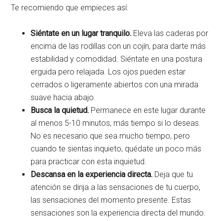
Te recomiendo que empieces así:
Siéntate en un lugar tranquilo.
Eleva las caderas por
encima de las rodillas con un cojín, para darte más
estabilidad y comodidad. Siéntate en una postura
erguida pero relajada. Los ojos pueden estar
cerrados o ligeramente abiertos con una mirada
suave hacia abajo.
Busca la quietud.
Permanece en este lugar durante
al menos 5-10 minutos, más tiempo si lo deseas.
No es necesario que sea mucho tiempo, pero
cuando te sientas inquieto, quédate un poco más
para practicar con esta inquietud.
Descansa en la experiencia directa.
Deja que tu
atención se dirija a las sensaciones de tu cuerpo,
las sensaciones del momento presente. Estas
sensaciones son la experiencia directa del mundo.