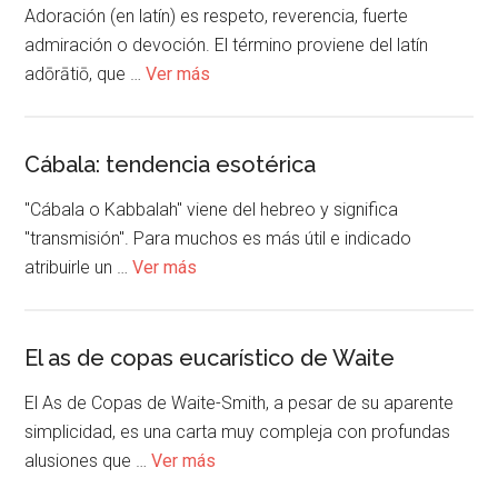
Adoración (en latín) es respeto, reverencia, fuerte
admiración o devoción. El término proviene del latín
adōrātiō, que …
Ver más
Cábala: tendencia esotérica
"Cábala o Kabbalah" viene del hebreo y significa
"transmisión". Para muchos es más útil e indicado
atribuirle un …
Ver más
El as de copas eucarístico de Waite
El As de Copas de Waite-Smith, a pesar de su aparente
simplicidad, es una carta muy compleja con profundas
alusiones que …
Ver más