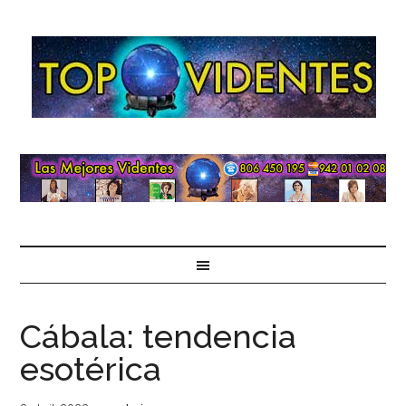
Cábala: tendencia
esotérica