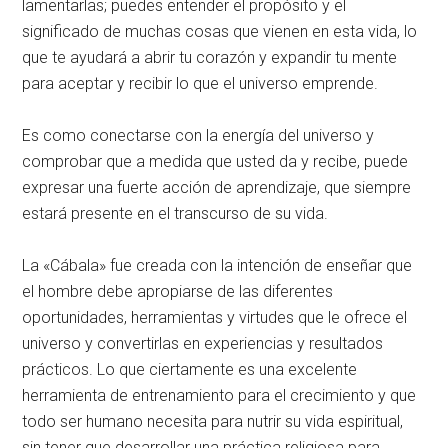
lamentarlas; puedes entender el propósito y el
significado de muchas cosas que vienen en esta vida, lo
que te ayudará a abrir tu corazón y expandir tu mente
para aceptar y recibir lo que el universo emprende.
Es como conectarse con la energía del universo y
comprobar que a medida que usted da y recibe, puede
expresar una fuerte acción de aprendizaje, que siempre
estará presente en el transcurso de su vida.
La «Cábala» fue creada con la intención de enseñar que
el hombre debe apropiarse de las diferentes
oportunidades, herramientas y virtudes que le ofrece el
universo y convertirlas en experiencias y resultados
prácticos. Lo que ciertamente es una excelente
herramienta de entrenamiento para el crecimiento y que
todo ser humano necesita para nutrir su vida espiritual,
sin tener que desarrollar una práctica religiosa para