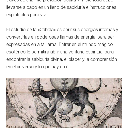
llevarse a cabo en un lleno de sabiduría e instrucciones
espirituales para vivir.
El estudio de la «Cábala» es abrir sus energías internas y
convertirlas en poderosas llamas de energía, para ser
expresadas en alta llama. Entrar en el mundo mágico
esotérico le permitirá abrir una ventana espiritual para
encontrar la sabiduría divina, el placer y la comprensión
en el universo y lo que hay en él.