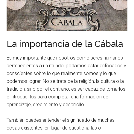
La importancia de la Cábala
Es muy importante que nosotros como seres humanos
pertenecientes a un mundo, podamos estar enfocados y
conscientes sobre lo que realmente somos y lo que
podemos lograr. No se trata de la religión, la cultura o la
tradición, sino por el contrario, es ser capaz de tomarlos
e introducirlos para completar una formación de
aprendizaje, crecimiento y desarrollo.
También puedes entender el significado de muchas
cosas existentes, en lugar de cuestionarlas o