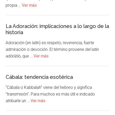
propia …
Ver más
La Adoración: implicaciones a lo largo de la
historia
Adoración (en latín) es respeto, reverencia, fuerte
admiración o devoción. El término proviene del latín
adōrātiō, que …
Ver más
Cábala: tendencia esotérica
"Cábala o Kabbalah" viene del hebreo y significa
"transmisión". Para muchos es más útil e indicado
atribuirle un …
Ver más