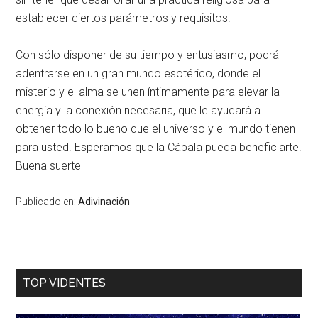
establecer ciertos parámetros y requisitos.
Con sólo disponer de su tiempo y entusiasmo, podrá
adentrarse en un gran mundo esotérico, donde el
misterio y el alma se unen íntimamente para elevar la
energía y la conexión necesaria, que le ayudará a
obtener todo lo bueno que el universo y el mundo tienen
para usted. Esperamos que la Cábala pueda beneficiarte.
Buena suerte
Publicado en:
Adivinación
TOP VIDENTES