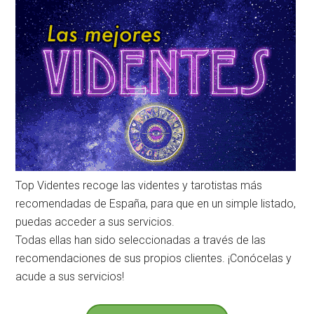
Top Videntes recoge las videntes y tarotistas más
recomendadas de España, para que en un simple listado,
puedas acceder a sus servicios.
Todas ellas han sido seleccionadas a través de las
recomendaciones de sus propios clientes. ¡Conócelas y
acude a sus servicios!