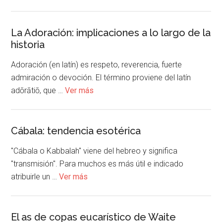
La Adoración: implicaciones a lo largo de la
historia
Adoración (en latín) es respeto, reverencia, fuerte
admiración o devoción. El término proviene del latín
adōrātiō, que …
Ver más
Cábala: tendencia esotérica
"Cábala o Kabbalah" viene del hebreo y significa
"transmisión". Para muchos es más útil e indicado
atribuirle un …
Ver más
El as de copas eucarístico de Waite