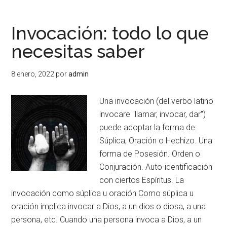
Invocación: todo lo que
necesitas saber
8 enero, 2022
por
admin
Una invocación (del verbo latino
invocare "llamar, invocar, dar")
puede adoptar la forma de:
Súplica, Oración o Hechizo. Una
forma de Posesión. Orden o
Conjuración. Auto-identificación
con ciertos Espíritus. La
invocación como súplica u oración Como súplica u
oración implica invocar a Dios, a un dios o diosa, a una
persona, etc. Cuando una persona invoca a Dios, a un