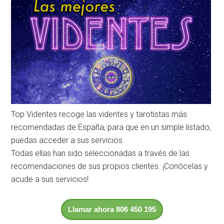
Top Videntes recoge las videntes y tarotistas más
recomendadas de España, para que en un simple listado,
puedas acceder a sus servicios.
Todas ellas han sido seleccionadas a través de las
recomendaciones de sus propios clientes. ¡Conócelas y
acude a sus servicios!
Llamar ahora 806 450 195