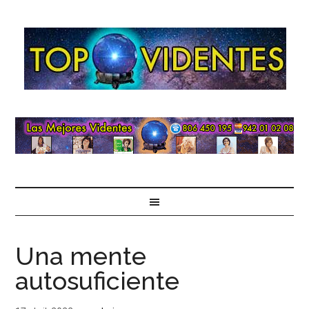
Una mente
autosuficiente