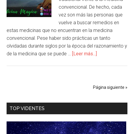
convencional. De hecho, cada
vez son más las personas que
vuelve a buscar remedios en
estas medicinas que no encuentran en la medicina
convencional. Pese haber sido prácticas un tanto
olvidadas durante siglos por la época del razonamiento y
de la medicina que se puede …
[Leer más...]
Página siguiente »
TOP VIDENTES