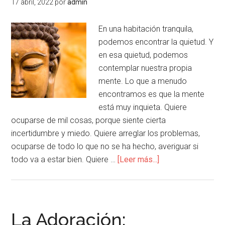
17 abril, 2022
por
admin
En una habitación tranquila,
podemos encontrar la quietud. Y
en esa quietud, podemos
contemplar nuestra propia
mente. Lo que a menudo
encontramos es que la mente
está muy inquieta. Quiere
ocuparse de mil cosas, porque siente cierta
incertidumbre y miedo. Quiere arreglar los problemas,
ocuparse de todo lo que no se ha hecho, averiguar si
todo va a estar bien. Quiere …
[Leer más...]
La Adoración: