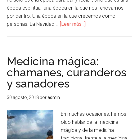
época espiritual, una época en la que nos renovamos
por dentro. Una época en la que crecemos como
personas. La Navidad …
[Leer más...]
Medicina mágica:
chamanes, curanderos
y sanadores
30 agosto, 2018
por
admin
En muchas ocasiones, hemos
oído hablar de la medicina
mágica y de la medicina
tradicional frente a la medicina