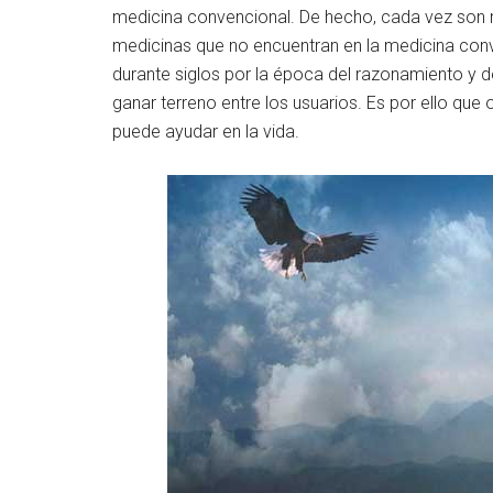
medicina convencional. De hecho, cada vez son 
medicinas que no encuentran en la medicina conv
durante siglos por la época del razonamiento y d
ganar terreno entre los usuarios. Es por ello q
puede ayudar en la vida.