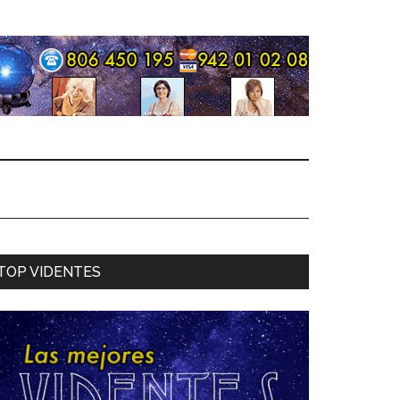
TOP VIDENTES