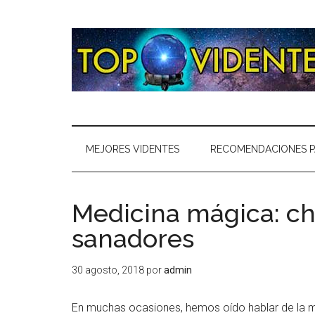
MEJORES VIDENTES
RECOMENDACIONES P
Medicina mágica: c
sanadores
30 agosto, 2018
por
admin
En muchas ocasiones, hemos oído hablar de la med