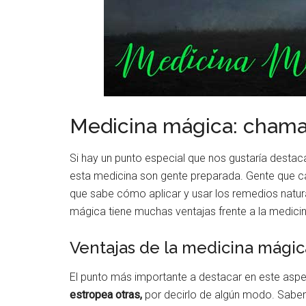
Medicina mágica: chama
Si hay un punto especial que nos gustaría destac
esta medicina son gente preparada. Gente que ca
que sabe cómo aplicar y usar los remedios natur
mágica tiene muchas ventajas frente a la medicin
Ventajas de la medicina mágic
El punto más importante a destacar en este asp
estropea otras,
por decirlo de algún modo. Sabe