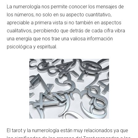
La numerología nos permite conocer los mensajes de
los números, no solo en su aspecto cuantitativo,
apreciable a primera vista si no también en aspectos
cualitativos, percibiendo que detrás de cada cifra vibra
una energía que nos trae una valiosa información
psicológica y espiritual.
El tarot y la numerología están muy relacionados ya que