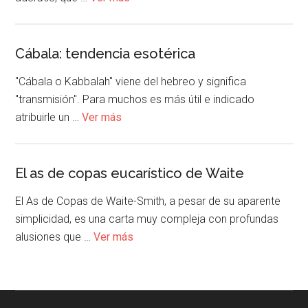
Cábala: tendencia esotérica
"Cábala o Kabbalah" viene del hebreo y significa
"transmisión". Para muchos es más útil e indicado
atribuirle un …
Ver más
El as de copas eucarístico de Waite
El As de Copas de Waite-Smith, a pesar de su aparente
simplicidad, es una carta muy compleja con profundas
alusiones que …
Ver más