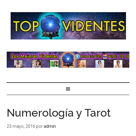
Numerología y Tarot
23 mayo, 2016
por
admin