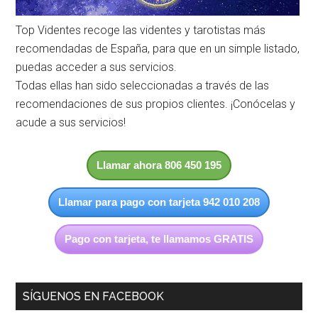
Top Videntes recoge las videntes y tarotistas más
recomendadas de España, para que en un simple listado,
puedas acceder a sus servicios.
Todas ellas han sido seleccionadas a través de las
recomendaciones de sus propios clientes. ¡Conócelas y
acude a sus servicios!
Llamar ahora 806 450 195
Llamar para pago con tarjeta 942 010 208
Pago con tarjeta, te llamamos GRATIS
SÍGUENOS EN FACEBOOK