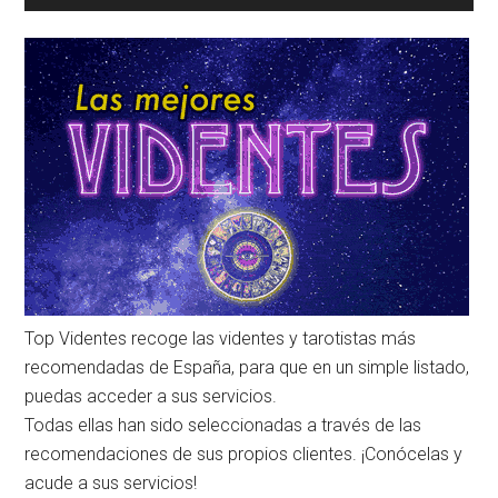
Top Videntes recoge las videntes y tarotistas más
recomendadas de España, para que en un simple listado,
puedas acceder a sus servicios.
Todas ellas han sido seleccionadas a través de las
recomendaciones de sus propios clientes. ¡Conócelas y
acude a sus servicios!