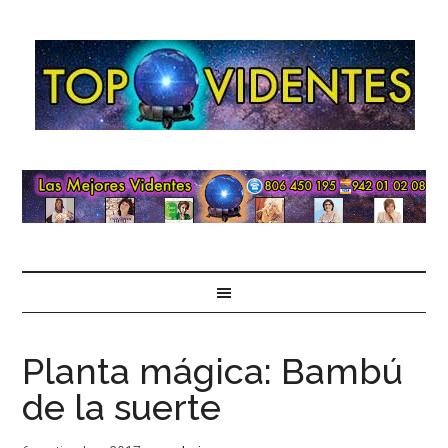
Planta mágica: Bambú
de la suerte