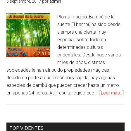
6 septiembre, 2017
por
admin
Planta mágica: Bambú de la
suerte El bambú ha sido desde
siempre una planta muy
especial, sobre todo en
determinadas culturas
oridentales. Desde hace varios
miles de años, distintas
sociedades le han atribuido propiedades mágicas
debido en parte a que crece muy rápida; hay algunas
especies de bambú que pueden crecer hasta un metro
en apenas 24 horas. Así, resulta lógico que …
[Leer más...]
TOP VIDENTES