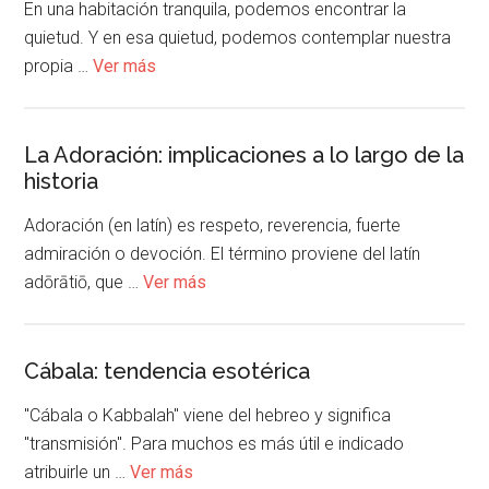
En una habitación tranquila, podemos encontrar la
quietud. Y en esa quietud, podemos contemplar nuestra
propia …
Ver más
La Adoración: implicaciones a lo largo de la
historia
Adoración (en latín) es respeto, reverencia, fuerte
admiración o devoción. El término proviene del latín
adōrātiō, que …
Ver más
Cábala: tendencia esotérica
"Cábala o Kabbalah" viene del hebreo y significa
"transmisión". Para muchos es más útil e indicado
atribuirle un …
Ver más