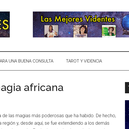
ARA UNA BUENA CONSULTA
TAROT Y VIDENCIA
agia africana
a de las magias más poderosas que ha habido. De hecho,
ta región y, desde aquí, se fue extendiendo a los demás