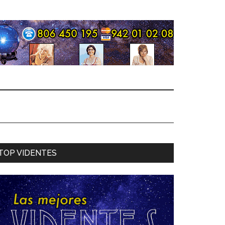
TOP VIDENTES