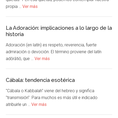
propia …
Ver más
La Adoración: implicaciones a lo largo de la
historia
Adoración (en latín) es respeto, reverencia, fuerte
admiración o devoción. El término proviene del latín
adōrātiō, que …
Ver más
Cábala: tendencia esotérica
"Cábala o Kabbalah" viene del hebreo y significa
"transmisión". Para muchos es más útil e indicado
atribuirle un …
Ver más