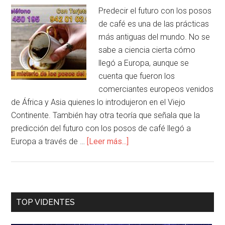
Predecir el futuro con los posos
de café es una de las prácticas
más antiguas del mundo. No se
sabe a ciencia cierta cómo
llegó a Europa, aunque se
cuenta que fueron los
comerciantes europeos venidos
de África y Asia quienes lo introdujeron en el Viejo
Continente. También hay otra teoría que señala que la
predicción del futuro con los posos de café llegó a
Europa a través de …
[Leer más...]
TOP VIDENTES