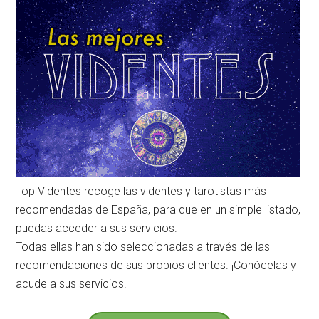
Top Videntes recoge las videntes y tarotistas más
recomendadas de España, para que en un simple listado,
puedas acceder a sus servicios.
Todas ellas han sido seleccionadas a través de las
recomendaciones de sus propios clientes. ¡Conócelas y
acude a sus servicios!