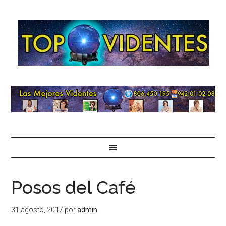
Posos del Café
31 agosto, 2017
por
admin