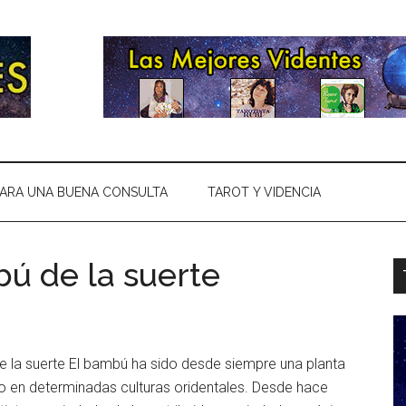
ARA UNA BUENA CONSULTA
TAROT Y VIDENCIA
ú de la suerte
 la suerte El bambú ha sido desde siempre una planta
o en determinadas culturas oridentales. Desde hace