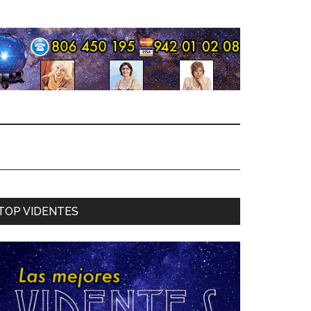
TOP VIDENTES