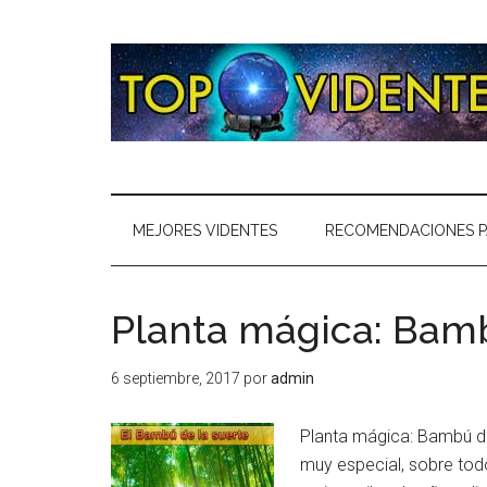
MEJORES VIDENTES
RECOMENDACIONES P
Planta mágica: Bamb
6 septiembre, 2017
por
admin
Planta mágica: Bambú de
muy especial, sobre tod