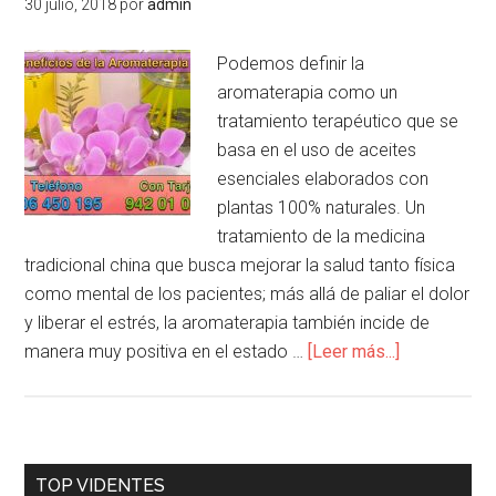
30 julio, 2018
por
admin
Podemos definir la
aromaterapia como un
tratamiento terapéutico que se
basa en el uso de aceites
esenciales elaborados con
plantas 100% naturales. Un
tratamiento de la medicina
tradicional china que busca mejorar la salud tanto física
como mental de los pacientes; más allá de paliar el dolor
y liberar el estrés, la aromaterapia también incide de
manera muy positiva en el estado …
[Leer más...]
TOP VIDENTES