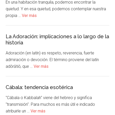
En una habitación tranquila, podemos encontrar la
quietud. Y en esa quietud, podemos contemplar nuestra
propia …
Ver más
La Adoración: implicaciones a lo largo de la
historia
Adoración (en latín) es respeto, reverencia, fuerte
admiración o devoción. El término proviene del latín
adōrātiō, que …
Ver más
Cábala: tendencia esotérica
"Cábala o Kabbalah" viene del hebreo y significa
"transmisión". Para muchos es más útil e indicado
atribuirle un …
Ver más