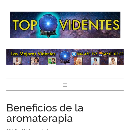
Beneficios de la
aromaterapia