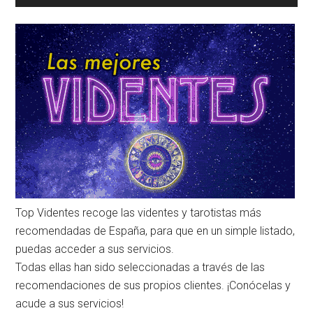
Top Videntes recoge las videntes y tarotistas más
recomendadas de España, para que en un simple listado,
puedas acceder a sus servicios.
Todas ellas han sido seleccionadas a través de las
recomendaciones de sus propios clientes. ¡Conócelas y
acude a sus servicios!