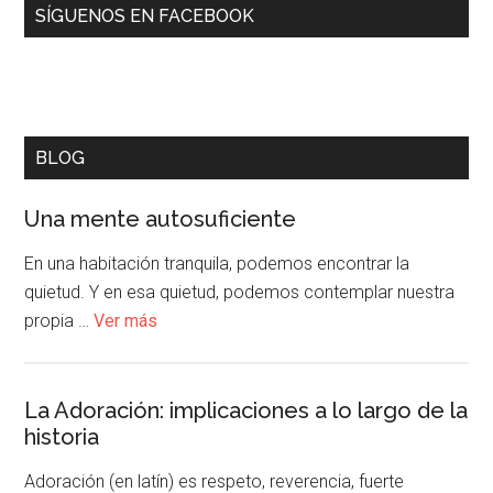
SÍGUENOS EN FACEBOOK
BLOG
Una mente autosuficiente
En una habitación tranquila, podemos encontrar la
quietud. Y en esa quietud, podemos contemplar nuestra
propia …
Ver más
La Adoración: implicaciones a lo largo de la
historia
Adoración (en latín) es respeto, reverencia, fuerte