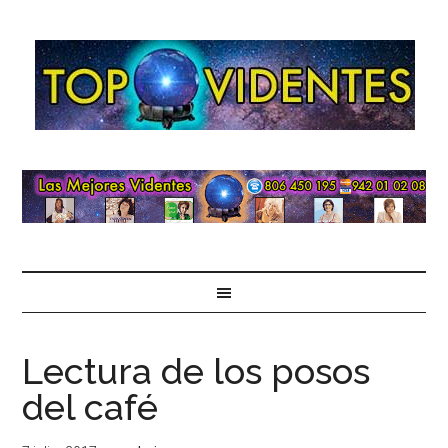
Lectura de los posos
del café