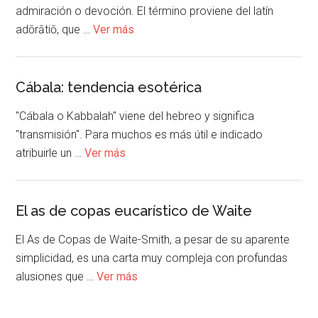
admiración o devoción. El término proviene del latín
adōrātiō, que …
Ver más
Cábala: tendencia esotérica
"Cábala o Kabbalah" viene del hebreo y significa
"transmisión". Para muchos es más útil e indicado
atribuirle un …
Ver más
El as de copas eucarístico de Waite
El As de Copas de Waite-Smith, a pesar de su aparente
simplicidad, es una carta muy compleja con profundas
alusiones que …
Ver más