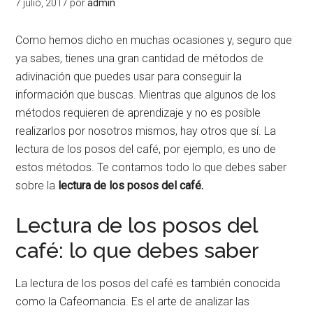
7 julio, 2017
por
admin
Como hemos dicho en muchas ocasiones y, seguro que
ya sabes, tienes una gran cantidad de métodos de
adivinación que puedes usar para conseguir la
información que buscas. Mientras que algunos de los
métodos requieren de aprendizaje y no es posible
realizarlos por nosotros mismos, hay otros que sí. La
lectura de los posos del café, por ejemplo, es uno de
estos métodos. Te contamos todo lo que debes saber
sobre la
lectura de los posos del café.
Lectura de los posos del
café: lo que debes saber
La lectura de los posos del café es también conocida
como la Cafeomancia. Es el arte de analizar las