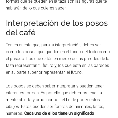
formas que se queden en la taza son las figuras que te
hablarán de lo que quieres saber.
Interpretación de los posos
del café
Ten en cuenta que, para la interpretación, debes ver
como los posos que quedan en el fondo del todo como
el pasado. Los que están en medio de las paredes de la
taza representan tu futuro y, los que está en las paredes
en su parte superior representan el futuro.
Los posos se deben saber interpretar y pueden tener
diferentes formas. Es por ello que debemos tener la
mente abierta y practicar con el fin de poder estos
dibujos. Estos pueden ser formas de animales, letras,
números.
Cada uno de ellos tiene un significado