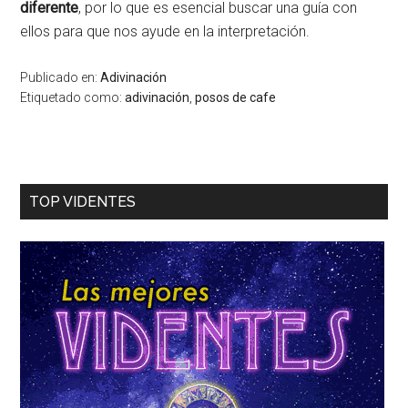
diferente
, por lo que es esencial buscar una guía con
ellos para que nos ayude en la interpretación.
Publicado en:
Adivinación
Etiquetado como:
adivinación
,
posos de cafe
TOP VIDENTES