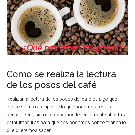
Como se realiza la lectura
de los posos del café
Realizar la lectura de los posos del café es algo que
puede ser más simple de lo que podemos llegar a
pensar. Pero, siempre debemos tener la mente abierta y
estar tranquilos para que nos podamos concentrar en lo
que queremos saber.