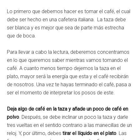
Lo primero que debemos hacer es tomar el café, el cual
debe ser hecho en una cafetera italiana. La taza debe
ser blanca y es mejor que sea de parte más estrecha
que de boca.
Para llevar a cabo la lectura, deberemos concentrarnos
en lo que queremos saber mientras vamos tomando el
café. A cuanto menos tiempo dejemos la taza en el
plato, mayor será la energía que esta y el café recibirán
de nosotros. Una vez te hayas terminado el café, pasa a
ser el momento de interpretar los posos de este.
Deja algo de café en la taza y añade un poco de café en
polvo
. Después, se debe inclinar un poco la taza y darle
tres vueltas en el sentido contrario a las manecillas de un
reloj. Y, por último, debes
tirar el líquido en el plato
. Las