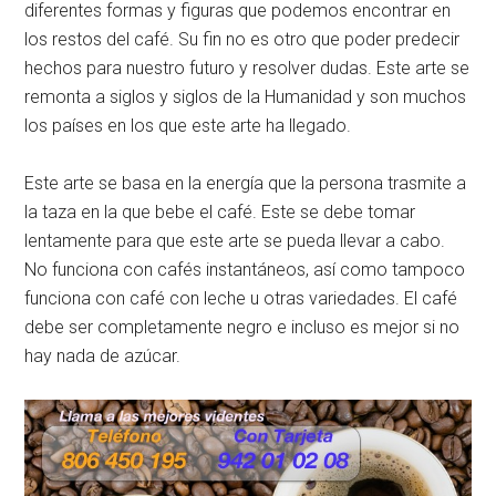
diferentes formas y figuras que podemos encontrar en
los restos del café. Su fin no es otro que poder predecir
hechos para nuestro futuro y resolver dudas. Este arte se
remonta a siglos y siglos de la Humanidad y son muchos
los países en los que este arte ha llegado.
Este arte se basa en la energía que la persona trasmite a
la taza en la que bebe el café. Este se debe tomar
lentamente para que este arte se pueda llevar a cabo.
No funciona con cafés instantáneos, así como tampoco
funciona con café con leche u otras variedades. El café
debe ser completamente negro e incluso es mejor si no
hay nada de azúcar.