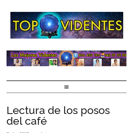
Lectura de los posos
del café