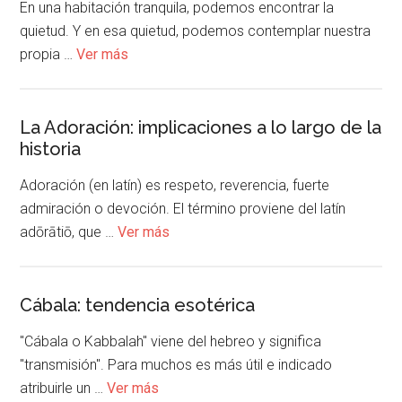
En una habitación tranquila, podemos encontrar la
quietud. Y en esa quietud, podemos contemplar nuestra
propia …
Ver más
La Adoración: implicaciones a lo largo de la
historia
Adoración (en latín) es respeto, reverencia, fuerte
admiración o devoción. El término proviene del latín
adōrātiō, que …
Ver más
Cábala: tendencia esotérica
"Cábala o Kabbalah" viene del hebreo y significa
"transmisión". Para muchos es más útil e indicado
atribuirle un …
Ver más