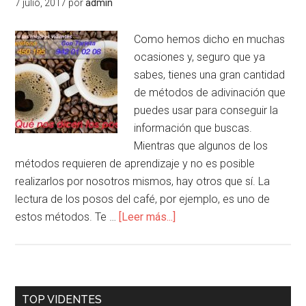
7 julio, 2017
por
admin
Como hemos dicho en muchas
ocasiones y, seguro que ya
sabes, tienes una gran cantidad
de métodos de adivinación que
puedes usar para conseguir la
información que buscas.
Mientras que algunos de los
métodos requieren de aprendizaje y no es posible
realizarlos por nosotros mismos, hay otros que sí. La
lectura de los posos del café, por ejemplo, es uno de
estos métodos. Te …
[Leer más...]
TOP VIDENTES