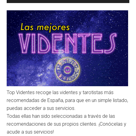
Top Videntes recoge las videntes y tarotistas más
recomendadas de España, para que en un simple listado,
puedas acceder a sus servicios.
Todas ellas han sido seleccionadas a través de las
recomendaciones de sus propios clientes. ¡Conócelas y
acude a sus servicios!